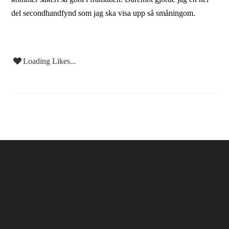
del secondhandfynd som jag ska visa upp så småningom.
Loading Likes...