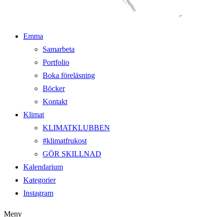
Emma
Samarbeta
Portfolio
Boka föreläsning
Böcker
Kontakt
Klimat
KLIMATKLUBBEN
#klimatfrukost
GÖR SKILLNAD
Kalendarium
Kategorier
Instagram
Meny