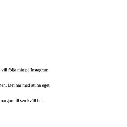
 vill följa mig på Instagram
en. Det här med att ha eget
orgon till sen kväll hela