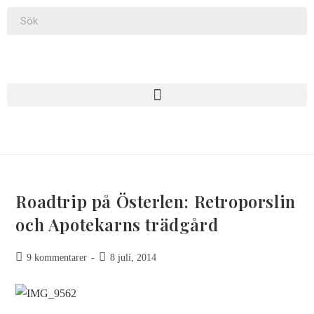
Roadtrip på Österlen: Retroporslin
och Apotekarns trädgård
9 kommentarer
8 juli, 2014