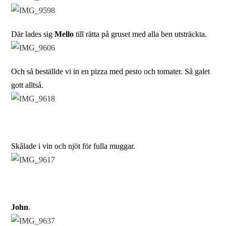
Där lades sig
Mello
till rätta på gruset med alla ben utsträckta.
Och så beställde vi in en pizza med pesto och tomater. Så galet
gott alltså.
Skålade i vin och njöt för fulla muggar.
John
.