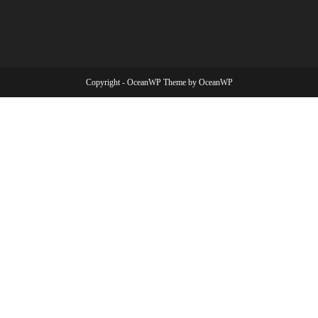
Copyright - OceanWP Theme by OceanWP