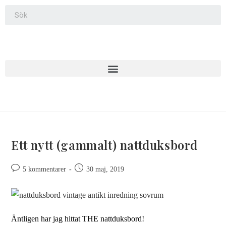
Ett nytt (gammalt) nattduksbord
5 kommentarer
30 maj, 2019
Äntligen har jag hittat THE nattduksbord!