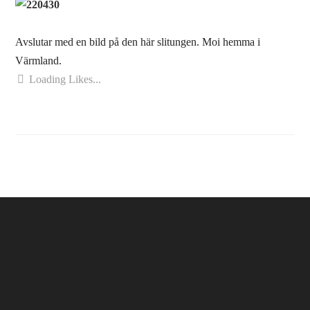
Avslutar med en bild på den här slitungen. Moi hemma i
Värmland.
Loading Likes...