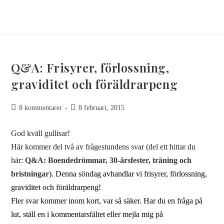
Q&A: Frisyrer, förlossning,
graviditet och föräldrarpeng
8 kommentarer
8 februari, 2015
God kväll gullisar!
Här kommer del två av frågestundens svar (del ett hittar du
här:
Q&A: Boendedrömmar, 30-årsfester, träning och
bristningar
). Denna söndag avhandlar vi frisyrer, förlossning,
graviditet och föräldrarpeng!
Fler svar kommer inom kort, var så säker. Har du en fråga på
lut, ställ en i kommentarsfältet eller mejla mig på