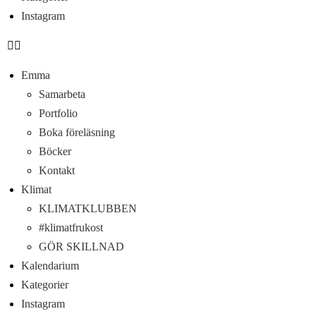
Instagram
Emma
Samarbeta
Portfolio
Boka föreläsning
Böcker
Kontakt
Klimat
KLIMATKLUBBEN
#klimatfrukost
GÖR SKILLNAD
Kalendarium
Kategorier
Instagram