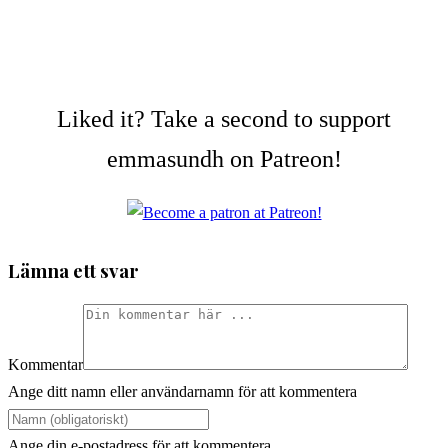
Liked it? Take a second to support
emmasundh on Patreon!
Lämna ett svar
Kommentar
Ange ditt namn eller användarnamn för att kommentera
Ange din e-postadress för att kommentera