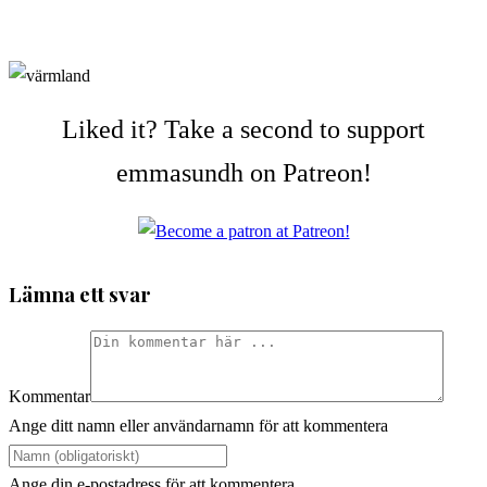
Liked it? Take a second to support
emmasundh on Patreon!
Lämna ett svar
Kommentar
Ange ditt namn eller användarnamn för att kommentera
Ange din e-postadress för att kommentera