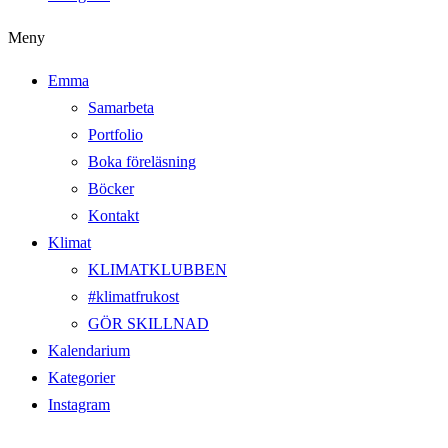
Meny
Emma
Samarbeta
Portfolio
Boka föreläsning
Böcker
Kontakt
Klimat
KLIMATKLUBBEN
#klimatfrukost
GÖR SKILLNAD
Kalendarium
Kategorier
Instagram