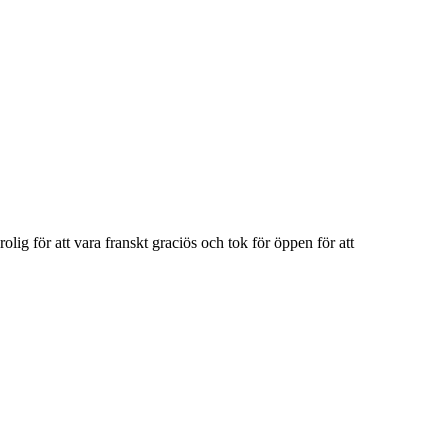
lig för att vara franskt graciös och tok för öppen för att