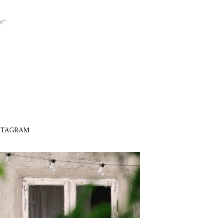
STAGRAM