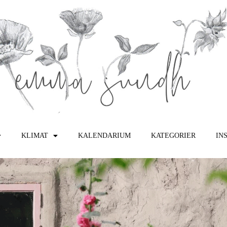
KLIMAT
KALENDARIUM
KATEGORIER
IN