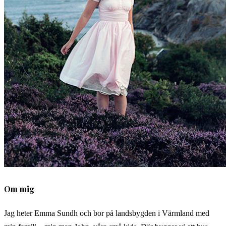
Om mig
Jag heter Emma Sundh och bor på landsbygden i Värmland med