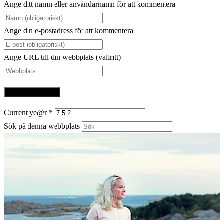
Ange ditt namn eller användarnamn för att kommentera
Ange din e-postadress för att kommentera
Ange URL till din webbplats (valfritt)
Current ye@r
*
Sök på denna webbplats