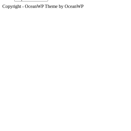
Copyright - OceanWP Theme by OceanWP