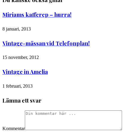
Miriams kafferep – hurra!
8 januari, 2013
Vintage-mässan vid Telefonplan!
15 november, 2012
Vintage in Amelia
1 februari, 2013
Lämna ett svar
Kommentar