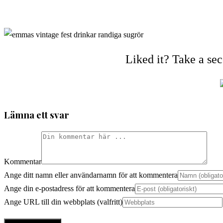
Liked it? Take a se
Lämna ett svar
Kommentar
Ange ditt namn eller användarnamn för att kommentera
Ange din e-postadress för att kommentera
Ange URL till din webbplats (valfritt)