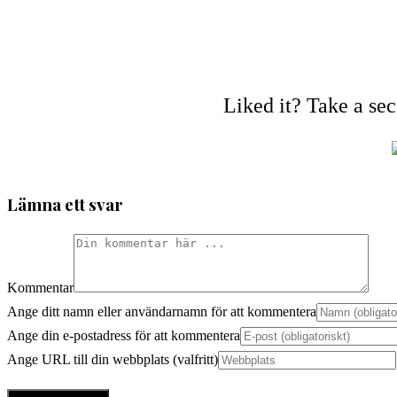
Liked it? Take a se
Lämna ett svar
Kommentar
Ange ditt namn eller användarnamn för att kommentera
Ange din e-postadress för att kommentera
Ange URL till din webbplats (valfritt)