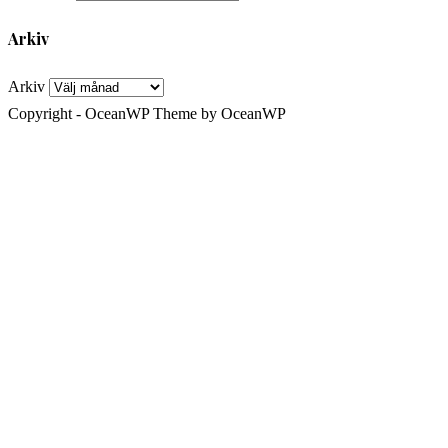
Arkiv
Arkiv
Copyright - OceanWP Theme by OceanWP