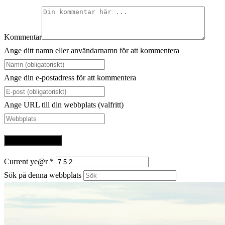
Kommentar
Ange ditt namn eller användarnamn för att kommentera
Ange din e-postadress för att kommentera
Ange URL till din webbplats (valfritt)
Current ye@r
*
Sök på denna webbplats