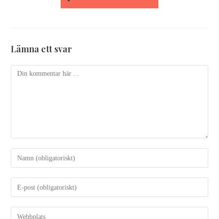
Lämna ett svar