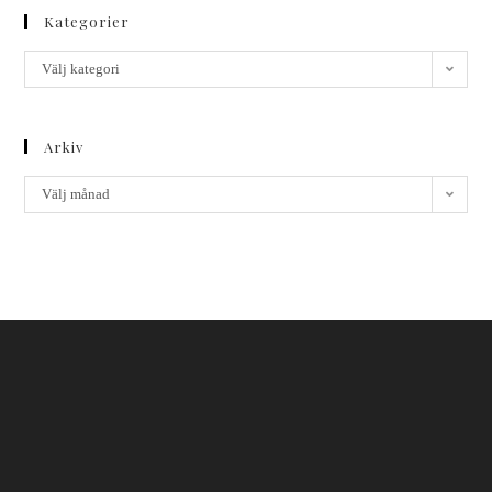
Kategorier
Välj kategori
Arkiv
Välj månad