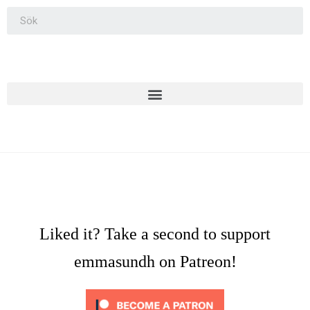
Liked it? Take a second to support
emmasundh on Patreon!