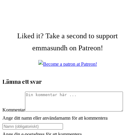
Liked it? Take a second to support
emmasundh on Patreon!
Lämna ett svar
Kommentar
Ange ditt namn eller användarnamn för att kommentera
Ange din e-postadress för att kommentera