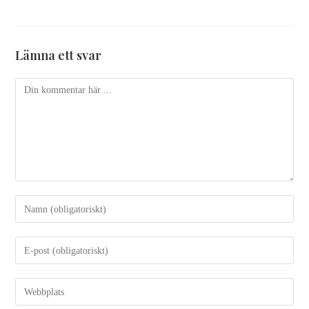
Lämna ett svar