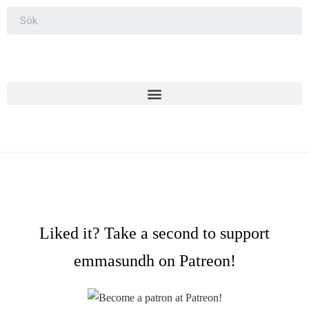
Liked it? Take a second to support
emmasundh on Patreon!