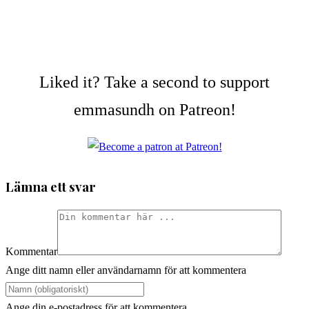
Liked it? Take a second to support
emmasundh on Patreon!
Lämna ett svar
Kommentar
Ange ditt namn eller användarnamn för att kommentera
Ange din e-postadress för att kommentera