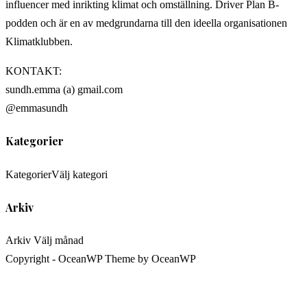
influencer med inrikting klimat och omställning. Driver Plan B-
podden och är en av medgrundarna till den ideella organisationen
Klimatklubben.
KONTAKT:
sundh.emma (a) gmail.com
@emmasundh
Kategorier
Kategorier
Välj kategori
Arkiv
Arkiv
Välj månad
Copyright - OceanWP Theme by OceanWP