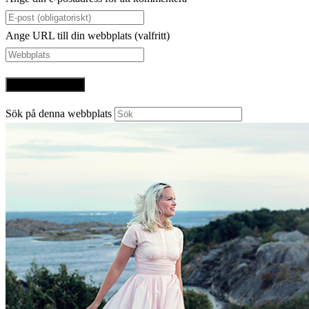
Ange URL till din webbplats (valfritt)
Sök på denna webbplats