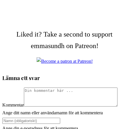
Liked it? Take a second to support
emmasundh on Patreon!
Lämna ett svar
Kommentar
Ange ditt namn eller användarnamn för att kommentera
Ange din e-postadress för att kommentera