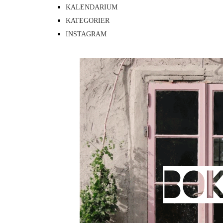
KALENDARIUM
KATEGORIER
INSTAGRAM