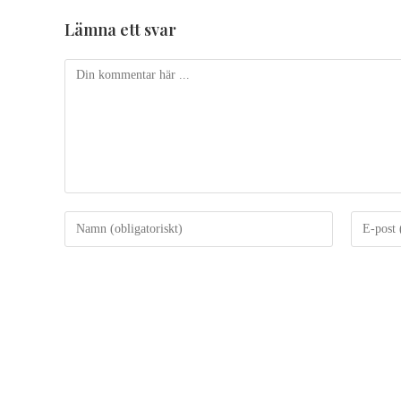
Lämna ett svar