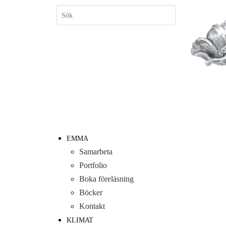
EMMA
Samarbeta
Portfolio
Boka föreläsning
Böcker
Kontakt
KLIMAT