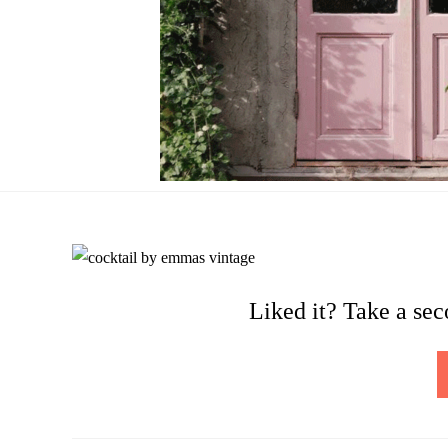
Liked it? Take a se