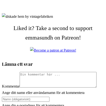
Liked it? Take a second to support
emmasundh on Patreon!
Lämna ett svar
Kommentar
Ange ditt namn eller användarnamn för att kommentera
Ange din e-postadress för att kommentera