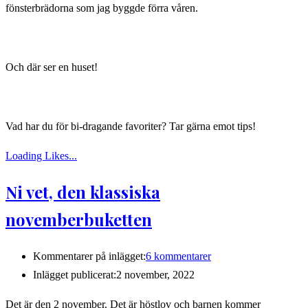
fönsterbrädorna som jag byggde förra våren.
Och där ser en huset!
Vad har du för bi-dragande favoriter? Tar gärna emot tips!
Loading Likes...
Ni vet, den klassiska
novemberbuketten
Kommentarer på inlägget:
6 kommentarer
Inlägget publicerat:
2 november, 2022
Det är den 2 november. Det är höstlov och barnen kommer