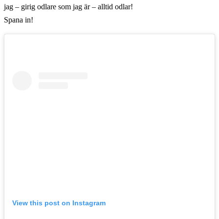
jag – girig odlare som jag är – alltid odlar!
Spana in!
View this post on Instagram