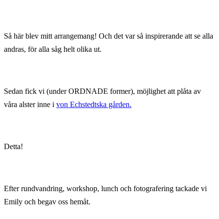
Så här blev mitt arrangemang! Och det var så inspirerande att se alla
andras, för alla såg helt olika ut.
Sedan fick vi (under ORDNADE former), möjlighet att plåta av
våra alster inne i
von Echstedtska gården.
Detta!
Efter rundvandring, workshop, lunch och fotografering tackade vi
Emily och begav oss hemåt.