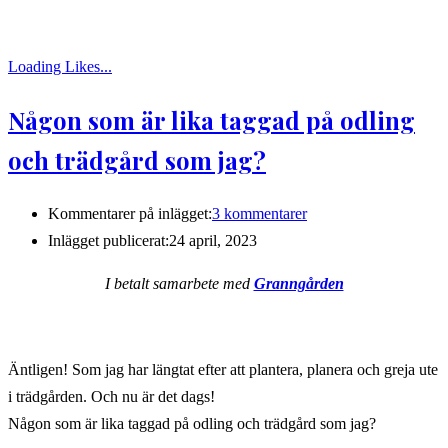
Loading Likes...
Någon som är lika taggad på odling
och trädgård som jag?
Kommentarer på inlägget:
3 kommentarer
Inlägget publicerat:
24 april, 2023
I betalt samarbete med
Granngården
Äntligen! Som jag har längtat efter att plantera, planera och greja ute
i trädgården. Och nu är det dags!
Någon som är lika taggad på odling och trädgård som jag?