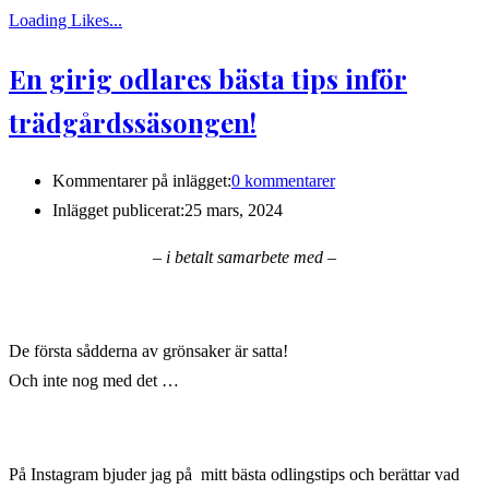
Loading Likes...
En girig odlares bästa tips inför
trädgårdssäsongen!
Kommentarer på inlägget:
0 kommentarer
Inlägget publicerat:
25 mars, 2024
– i betalt samarbete med –
De första sådderna av grönsaker är satta!
Och inte nog med det …
På Instagram bjuder jag på mitt bästa odlingstips och berättar vad