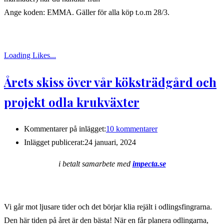
Ange koden: EMMA. Gäller för alla köp t.o.m 28/3.
Loading Likes...
Årets skiss över vår köksträdgård och
projekt odla krukväxter
Kommentarer på inlägget:
10 kommentarer
Inlägget publicerat:
24 januari, 2024
i betalt samarbete med
impecta.se
Vi går mot ljusare tider och det börjar klia rejält i odlingsfingrarna.
Den här tiden på året är den bästa! När en får planera odlingarna,