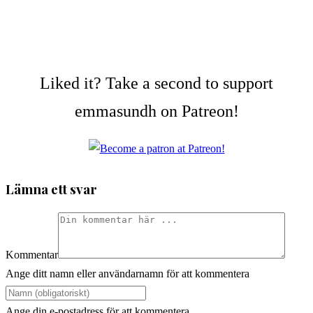
Liked it? Take a second to support
emmasundh on Patreon!
Lämna ett svar
Kommentar
Ange ditt namn eller användarnamn för att kommentera
Ange din e-postadress för att kommentera