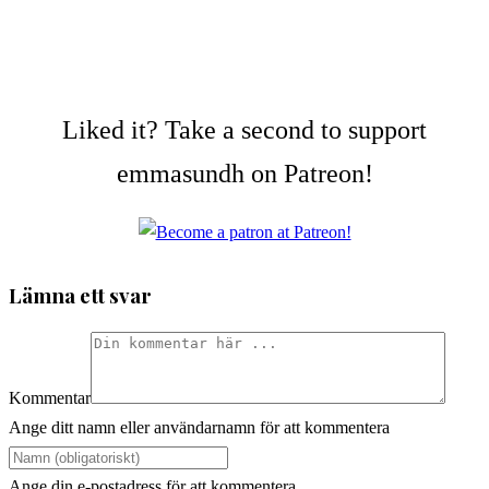
Liked it? Take a second to support
emmasundh on Patreon!
Lämna ett svar
Kommentar
Ange ditt namn eller användarnamn för att kommentera
Ange din e-postadress för att kommentera