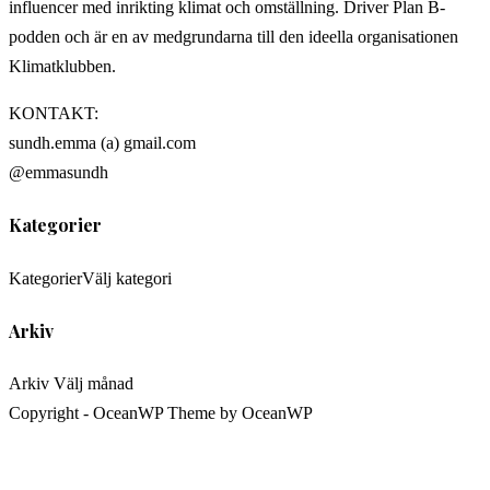
influencer med inrikting klimat och omställning. Driver Plan B-
podden och är en av medgrundarna till den ideella organisationen
Klimatklubben.
KONTAKT:
sundh.emma (a) gmail.com
@emmasundh
Kategorier
Kategorier
Välj kategori
Arkiv
Arkiv
Välj månad
Copyright - OceanWP Theme by OceanWP