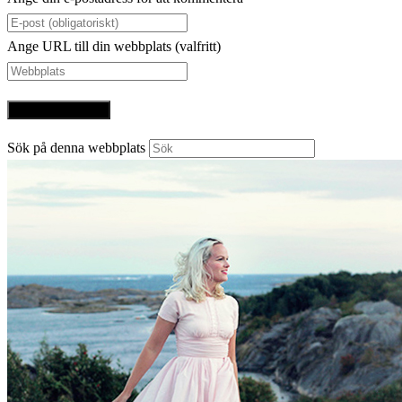
Ange URL till din webbplats (valfritt)
Sök på denna webbplats