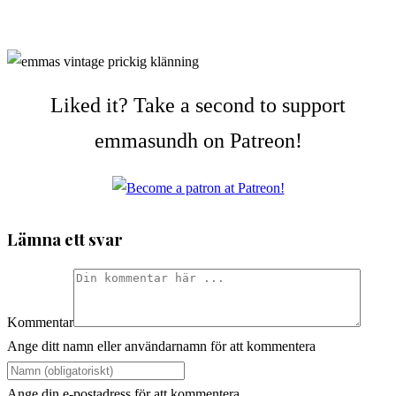
Liked it? Take a second to support
emmasundh on Patreon!
Lämna ett svar
Kommentar
Ange ditt namn eller användarnamn för att kommentera
Ange din e-postadress för att kommentera