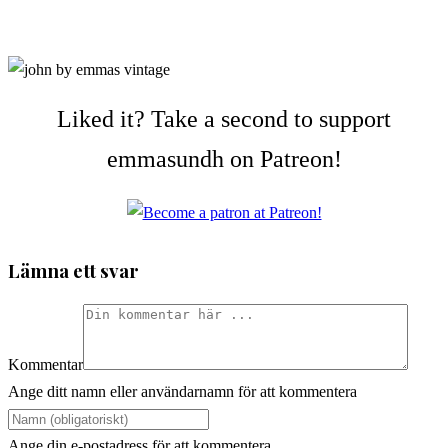
Liked it? Take a second to support
emmasundh on Patreon!
Lämna ett svar
Kommentar
Ange ditt namn eller användarnamn för att kommentera
Ange din e-postadress för att kommentera